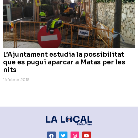
L’Ajuntament estudia la possibilitat
que es pugui aparcar a Matas per les
nits
14 febrer 2018