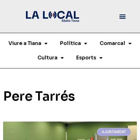
Viure a Tiana
Política
Comarcal
Cultura
Esports
Pere Tarrés
AJUNTAMENT