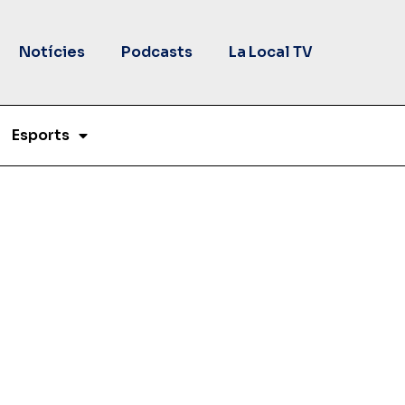
Notícies
Podcasts
La Local TV
Esports