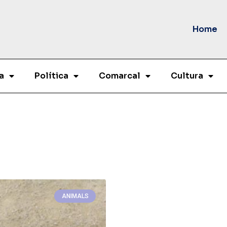
Home
a
Política
Comarcal
Cultura
ANIMALS