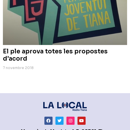
El ple aprova totes les propostes
d’acord
7 novembre 2018