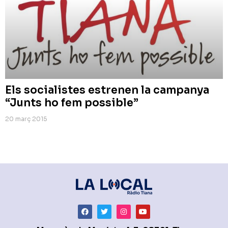
Els socialistes estrenen la campanya
“Junts ho fem possible”
20 març 2015