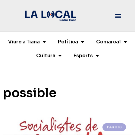
Viure a Tiana
Política
Comarcal
Cultura
Esports
possible
PARTITS