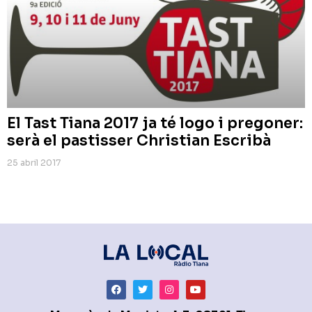
El Tast Tiana 2017 ja té logo i pregoner:
serà el pastisser Christian Escribà
25 abril 2017