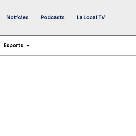
Notícies
Podcasts
La Local TV
Esports