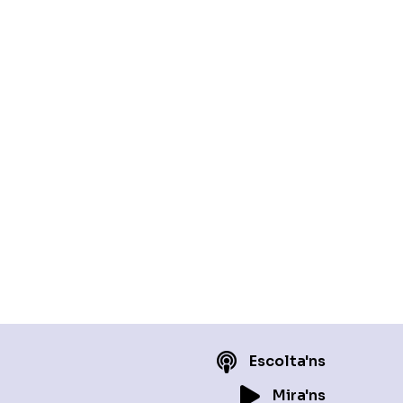
Escolta'ns
Mira'ns