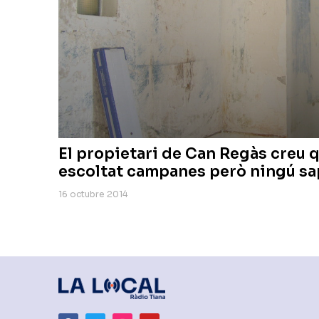
El propietari de Can Regàs creu 
escoltat campanes però ningú sa
16 octubre 2014