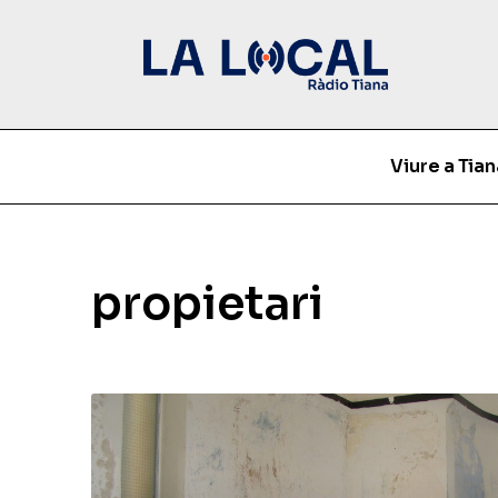
Viure a Tian
propietari