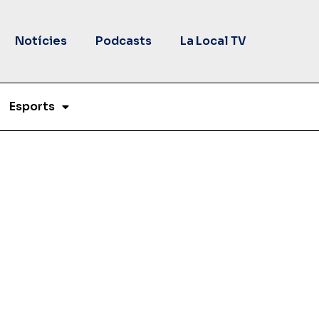
Notícies
Podcasts
La Local TV
Esports