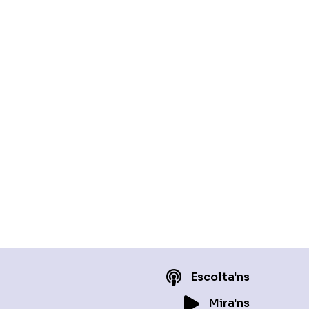
Escolta'ns
Mira'ns