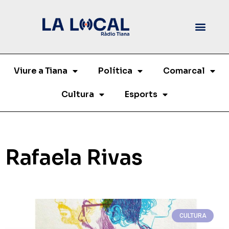
Viure a Tiana
Política
Comarcal
Cultura
Esports
Rafaela Rivas
CULTURA