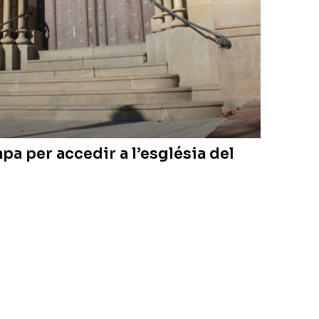
mpa per accedir a l’església del