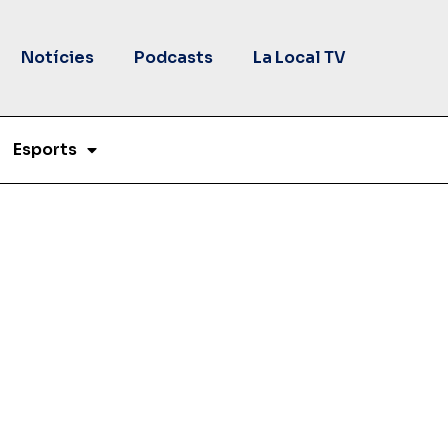
Notícies
Podcasts
La Local TV
Esports