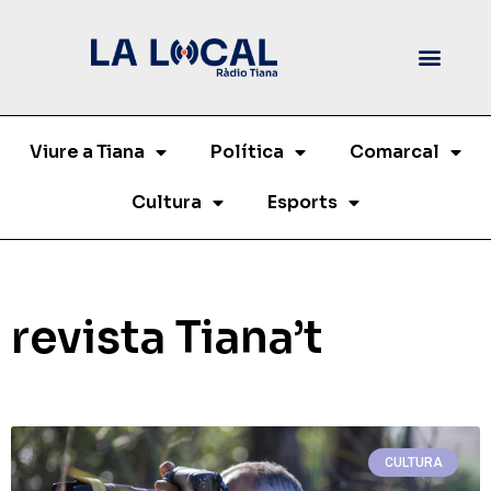
Viure a Tiana
Política
Comarcal
Cultura
Esports
revista Tiana’t
CULTURA