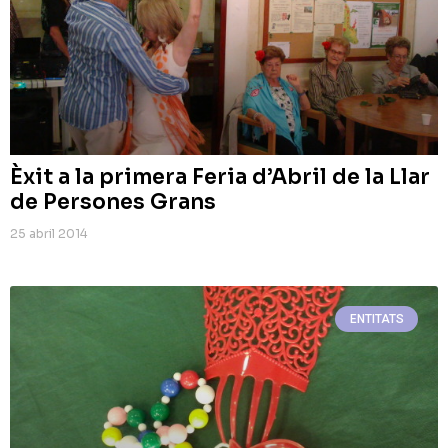
Èxit a la primera Feria d’Abril de la Llar
de Persones Grans
25 abril 2014
ENTITATS