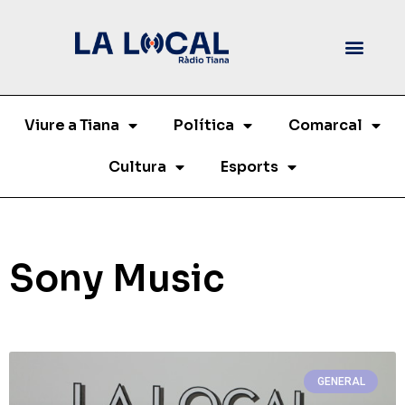
Viure a Tiana
Política
Comarcal
Cultura
Esports
Sony Music
GENERAL