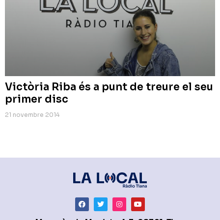
Victòria Riba és a punt de treure el seu
primer disc
21 novembre 2014