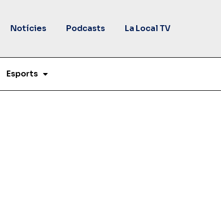
Notícies
Podcasts
La Local TV
Esports