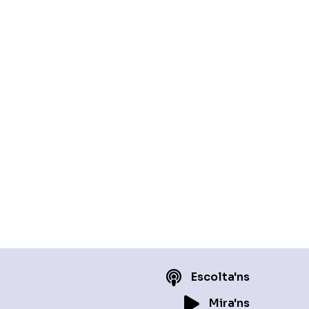
Escolta'ns
Mira'ns