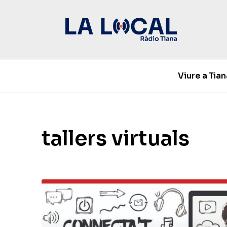
Viure a Tian
tallers virtuals