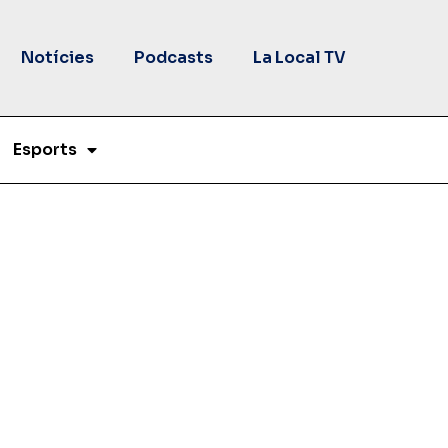
Notícies
Podcasts
La Local TV
Esports