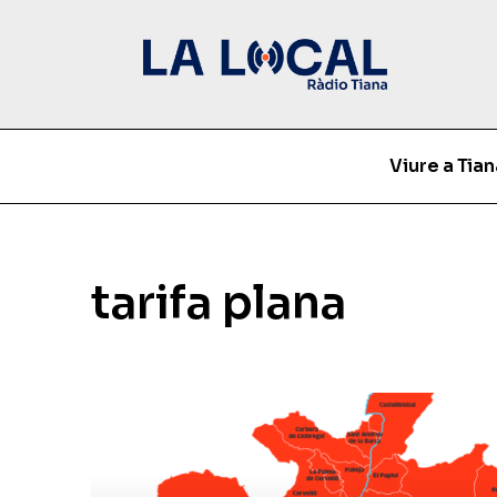
Viure a Tian
tarifa plana