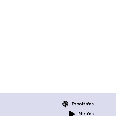
Escolta'ns
Mira'ns