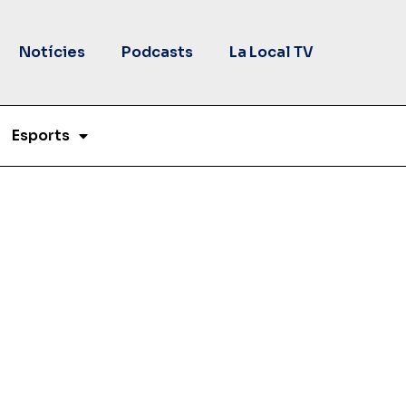
Notícies
Podcasts
La Local TV
Esports