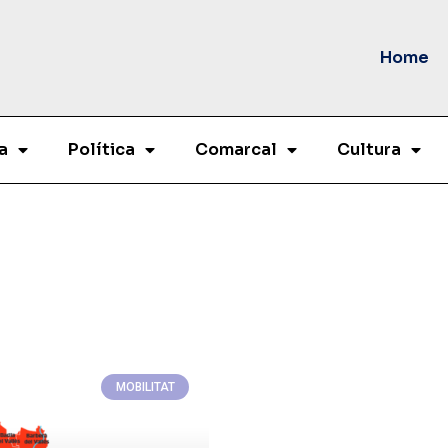
Home
a
Política
Comarcal
Cultura
MOBILITAT