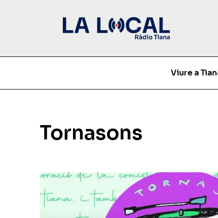
Viure a Tian
Tornasons