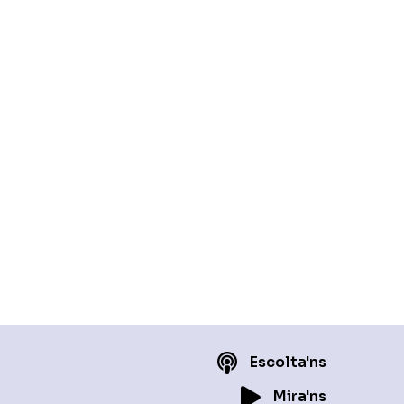
Escolta'ns
Mira'ns