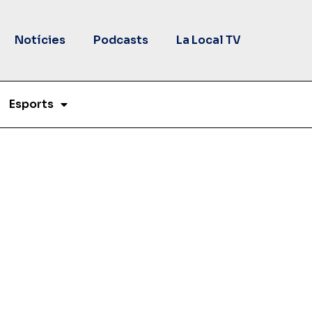
Notícies
Podcasts
La Local TV
Esports