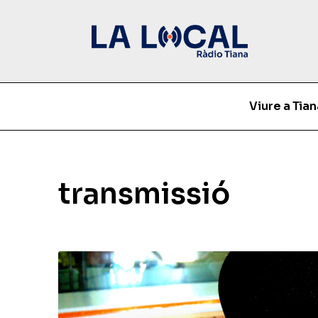
Viure a Tian
transmissió