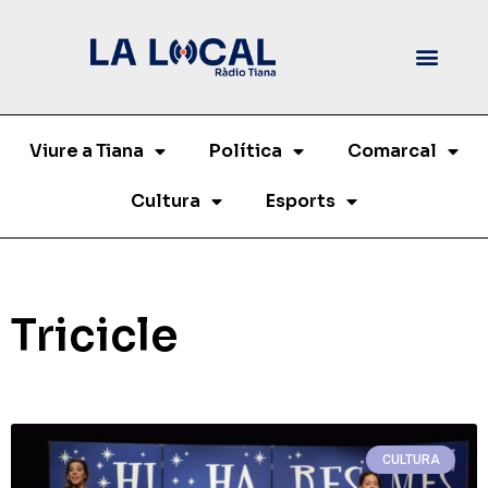
Viure a Tiana
Política
Comarcal
Cultura
Esports
Tricicle
CULTURA