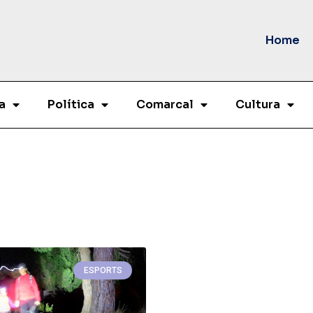
Home
a
Política
Comarcal
Cultura
ESPORTS