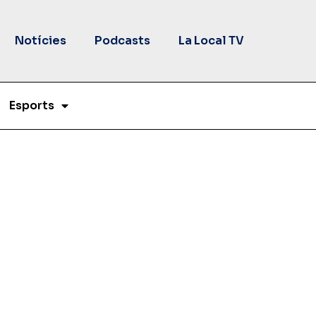
Notícies
Podcasts
La Local TV
Esports