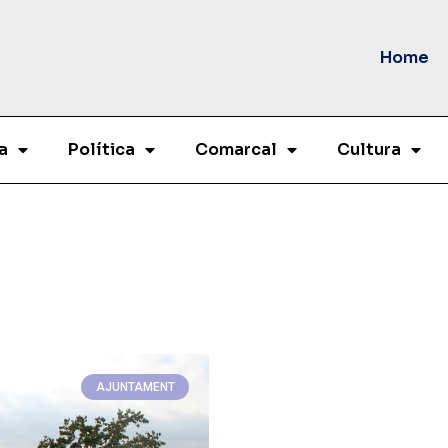
Home
a
Política
Comarcal
Cultura
AJUNTAMENT