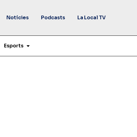
Notícies
Podcasts
La Local TV
Esports