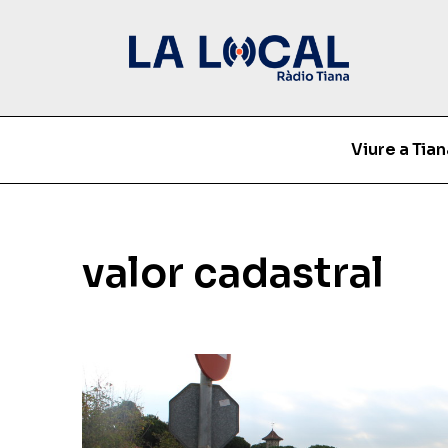
Viure a Tian
valor cadastral