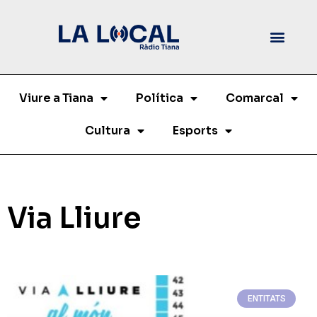
Viure a Tiana
Política
Comarcal
Cultura
Esports
Via Lliure
ENTITATS