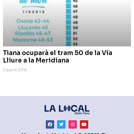
Tiana ocuparà el tram 50 de la Via
Lliure a la Meridiana
3 agost 2015