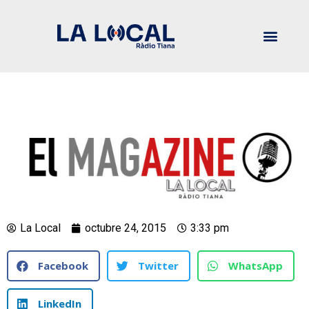
La Local
octubre 24, 2015
3:33 pm
Facebook
Twitter
WhatsApp
LinkedIn