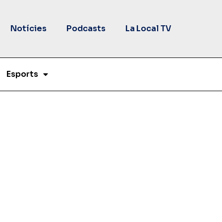
Notícies
Podcasts
La Local TV
Esports