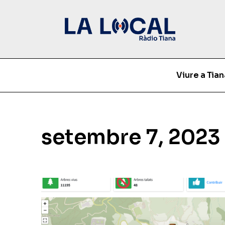
Viure a Tian
setembre 7, 2023