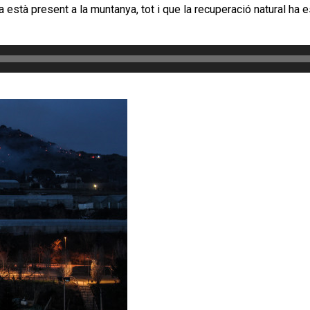
a està present a la muntanya, tot i que la recuperació natural ha e