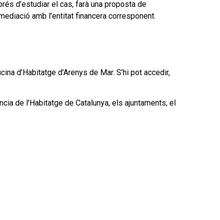
prés d’estudiar el cas, farà una proposta de
mediació amb l’entitat financera corresponent.
cina d’Habitatge d’Arenys de Mar. S’hi pot accedir,
ncia de l’Habitatge de Catalunya, els ajuntaments, el