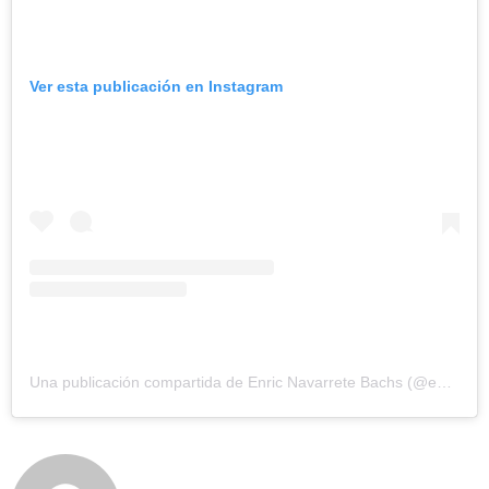
Ver esta publicación en Instagram
Una publicación compartida de Enric Navarrete Bachs (@enricnavarrete)