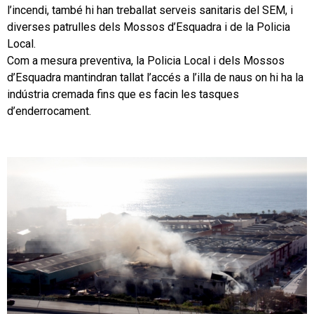
l’incendi, també hi han treballat serveis sanitaris del SEM, i
diverses patrulles dels Mossos d’Esquadra i de la Policia
Local.
Com a mesura preventiva, la Policia Local i dels Mossos
d’Esquadra mantindran tallat l’accés a l’illa de naus on hi ha la
indústria cremada fins que es facin les tasques
d’enderrocament.