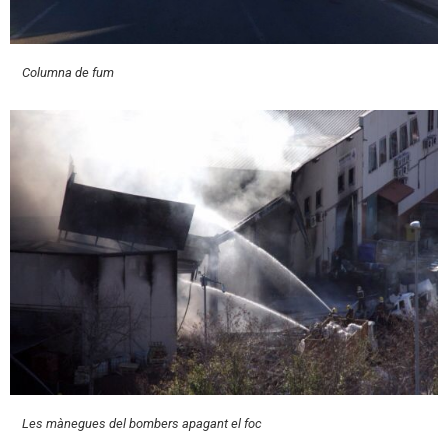
Columna de fum
Les mànegues del bombers apagant el foc