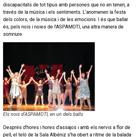
discapacitats de tot tipus amb persones que no en tenen, a
través de la música i els sentiments. L’anomenen la festa
dels colors, de la música i de les emocions. I és que ballar
és, pels nois i noies de l’ASPAMOTI, una altra manera de
somriure.
Els nois d’ASPAMOTI, en un dels balls
Després d’hores i hores d’assajos i amb els nervis a flor de
pell, el teló de la Sala Albéniz s’ha obert a ritme de la balada