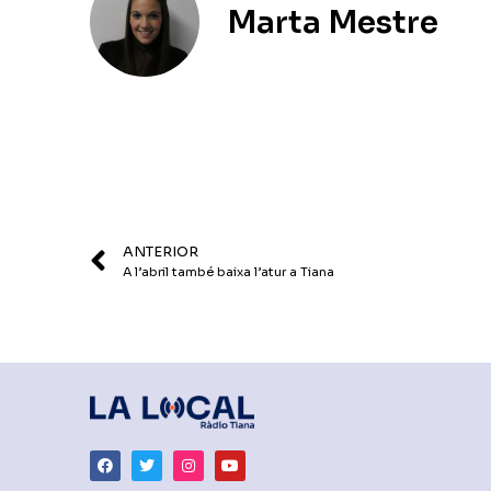
Marta Mestre
ANTERIOR
A l’abril també baixa l’atur a Tiana