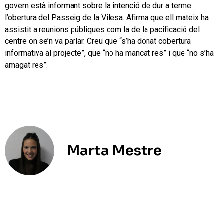
govern està informant sobre la intenció de dur a terme
l’obertura del Passeig de la Vilesa. Afirma que ell mateix ha
assistit a reunions públiques com la de la pacificació del
centre on se’n va parlar. Creu que “s’ha donat cobertura
informativa al projecte”, que “no ha mancat res” i que “no s’ha
amagat res”.
Marta Mestre