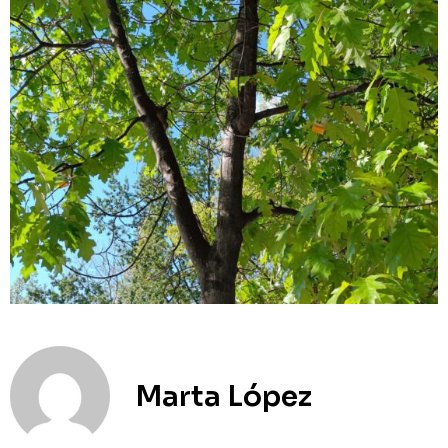
Marta López