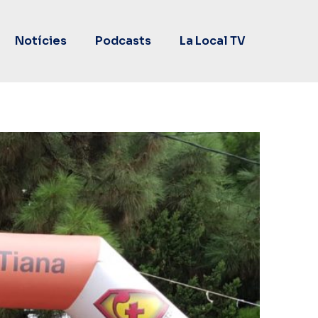
Notícies
Podcasts
La Local TV