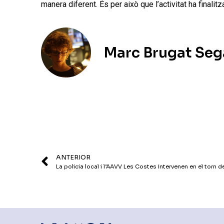
manera diferent. És per això que l’activitat ha finalit
Marc Brugat Seg
ANTERIOR
La policia local i l’AAVV Les Costes intervenen en el torn 