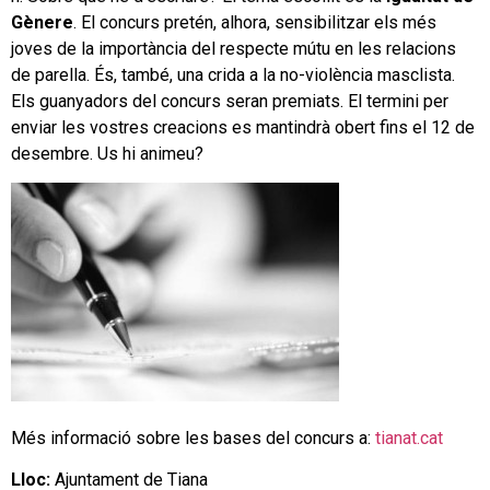
Gènere
. El concurs pretén, alhora, sensibilitzar els més
joves de la importància del respecte mútu en les relacions
de parella. És, també, una crida a la no-violència masclista.
Els guanyadors del concurs seran premiats. El termini per
enviar les vostres creacions es mantindrà obert fins el 12 de
desembre. Us hi animeu?
Més informació sobre les bases del concurs a:
tianat.cat
Lloc:
Ajuntament de Tiana