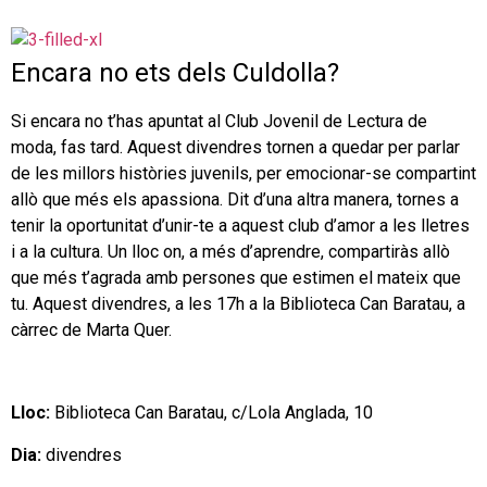
Encara no ets dels Culdolla?
Si encara no t’has apuntat al Club Jovenil de Lectura de
moda, fas tard. Aquest divendres tornen a quedar per parlar
de les millors històries juvenils, per emocionar-se compartint
allò que més els apassiona. Dit d’una altra manera, tornes a
tenir la oportunitat d’unir-te a aquest club d’amor a les lletres
i a la cultura. Un lloc on, a més d’aprendre, compartiràs allò
que més t’agrada amb persones que estimen el mateix que
tu. Aquest divendres, a les 17h a la Biblioteca Can Baratau, a
càrrec de Marta Quer.
Lloc:
Biblioteca Can Baratau, c/Lola Anglada, 10
Dia:
divendres