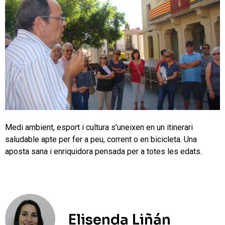
Medi ambient, esport i cultura s’uneixen en un itinerari
saludable apte per fer a peu, corrent o en bicicleta. Una
aposta sana i enriquidora pensada per a totes les edats.
Elisenda Liñán