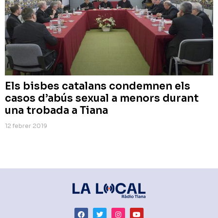
Els bisbes catalans condemnen els
casos d’abús sexual a menors durant
una trobada a Tiana
12 febrer 2019