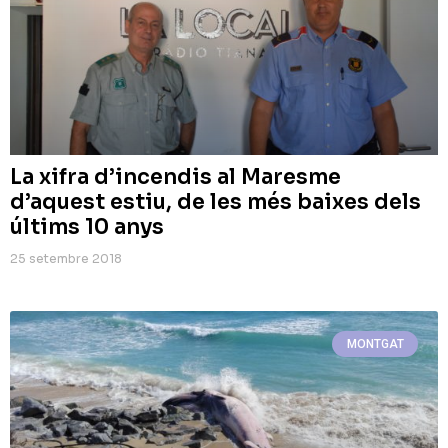
La xifra d’incendis al Maresme
d’aquest estiu, de les més baixes dels
últims 10 anys
25 setembre 2018
MONTGAT