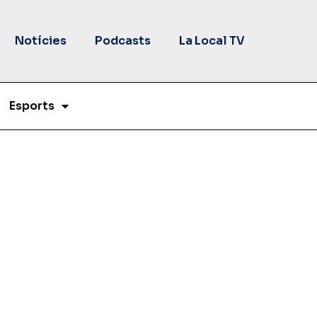
Notícies
Podcasts
La Local TV
Esports