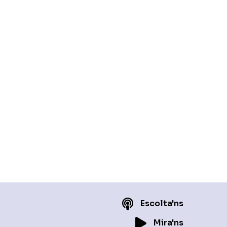
Escolta'ns
Mira'ns