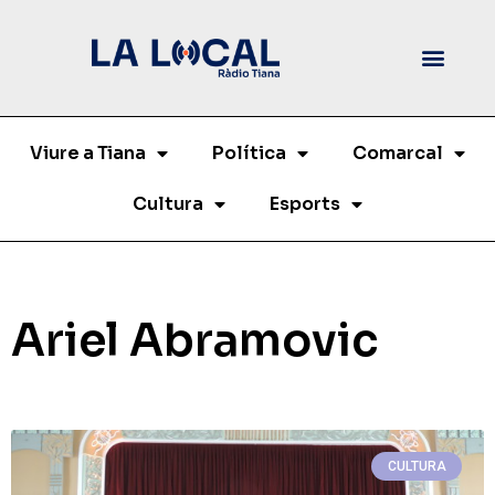
Viure a Tiana
Política
Comarcal
Cultura
Esports
Ariel Abramovic
CULTURA