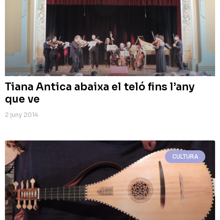
Tiana Antica abaixa el teló fins l’any
que ve
2 juny 2014
CULTURA