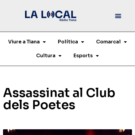
Viure a Tiana
Política
Comarcal
Cultura
Esports
Assassinat al Club
dels Poetes