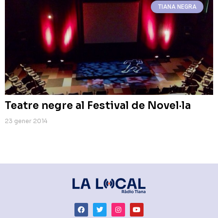
TIANA NEGRA
Teatre negre al Festival de Novel·la
23 gener 2014