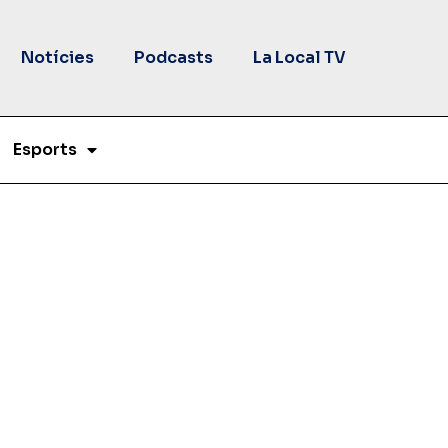
Notícies
Podcasts
La Local TV
Esports