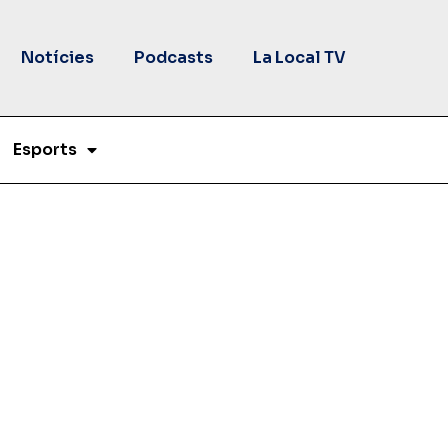
Notícies
Podcasts
La Local TV
Esports