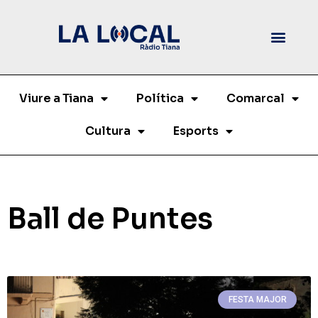
Viure a Tiana
Política
Comarcal
Cultura
Esports
Ball de Puntes
FESTA MAJOR