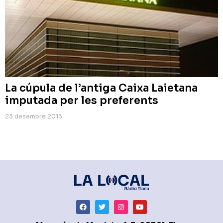
La cúpula de l’antiga Caixa Laietana
imputada per les preferents
23 desembre 2013