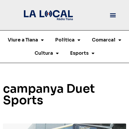
Viure a Tiana
Política
Comarcal
Cultura
Esports
campanya Duet
Sports