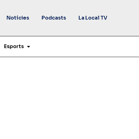
Notícies
Podcasts
La Local TV
Esports