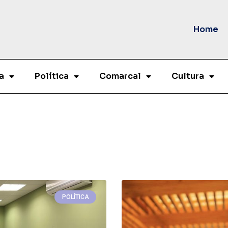
Home
a
Política
Comarcal
Cultura
POLÍTICA