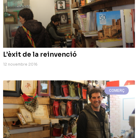
L’èxit de la reinvenció
12 novembre 2016
COMERÇ