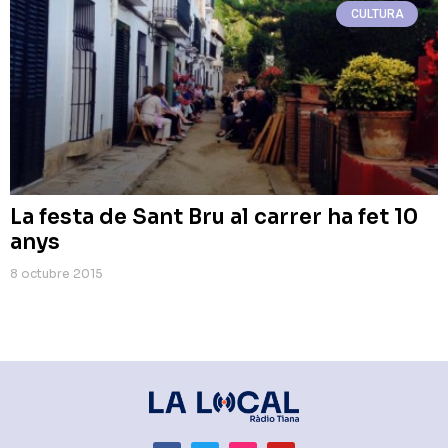
CULTURA
La festa de Sant Bru al carrer ha fet 10
anys
8 octubre 2015