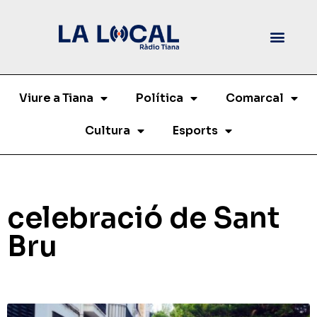
Viure a Tiana
Política
Comarcal
Cultura
Esports
celebració de Sant
Bru